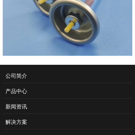
公司简介
产品中心
新闻资讯
解决方案