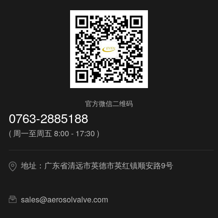
官方微信二维码
0763-2885188
( 周一至周五 8:00 - 17:30 )
地址：广东省清远市英德市英红镇顺安路9号
sales@aerosolvalve.com