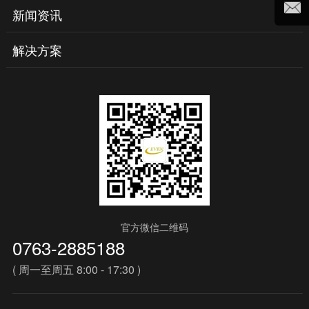
新闻资讯
解决方案
官方微信二维码
0763-2885188
( 周一至周五 8:00 - 17:30 )