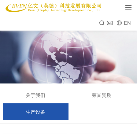
EN
关于我们
荣誉资质
生产设备