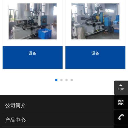
设备
设备
公司简介
产品中心