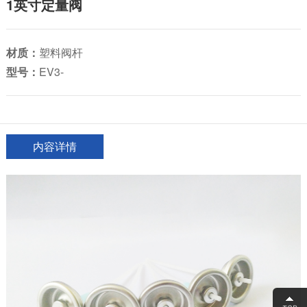
1英寸定量阀
材质：
塑料阀杆
型号：
EV3-
内容详情