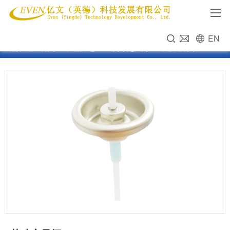
EN
当前位置：
首页
>>
产品中心
>>
1英寸定量阀
>>
铁质透明涂层